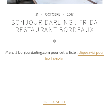
31
OCTOBRE
2017
BONJOUR DARLING : FRIDA
RESTAURANT BORDEAUX
✻
Merci à bonjourdarling.com pour cet article :
cliquez-ici pour
lire l’article.
LIRE LA SUITE