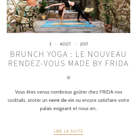
3
AOÛT
2017
BRUNCH YOGA : LE NOUVEAU
RENDEZ-VOUS MADE BY FRIDA
✻
Vous êtes venus nombreux goûter chez FRIDA nos
cocktails, siroter un
verre de vin
ou encore satisfaire votre
palais exigeant et nous en..
LIRE LA SUITE