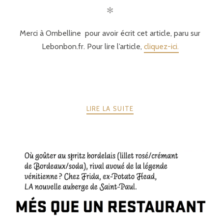
✻
Merci à Ombelline pour avoir écrit cet article, paru sur
Lebonbon.fr. Pour lire l’article,
cliquez-ici.
LIRE LA SUITE