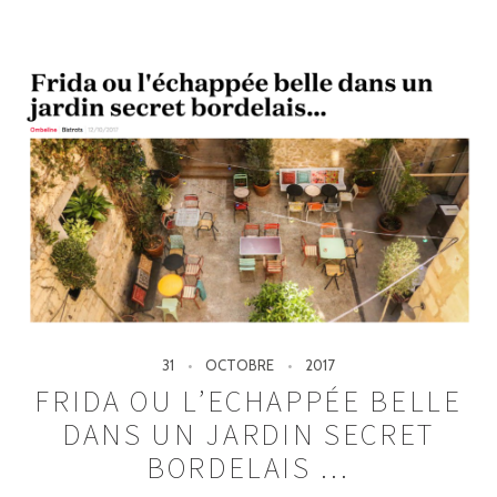
31
OCTOBRE
2017
FRIDA OU L’ECHAPPÉE BELLE
DANS UN JARDIN SECRET
BORDELAIS …