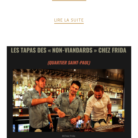
LIRE LA SUITE