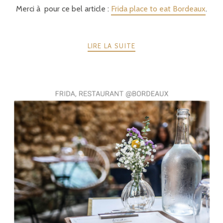
Merci à pour ce bel article :
Frida place to eat Bordeaux
.
LIRE LA SUITE