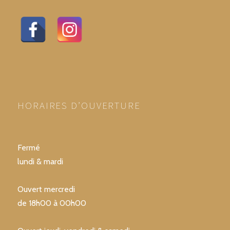
HORAIRES D’OUVERTURE
Fermé
lundi & mardi
Ouvert mercredi
de 18h00 à 00h00