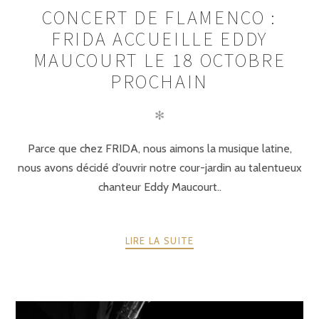
CONCERT DE FLAMENCO :
FRIDA ACCUEILLE EDDY
MAUCOURT LE 18 OCTOBRE
PROCHAIN
✻
Parce que chez FRIDA, nous aimons la musique latine,
nous avons décidé d’ouvrir notre cour-jardin au talentueux
chanteur Eddy Maucourt..
LIRE LA SUITE