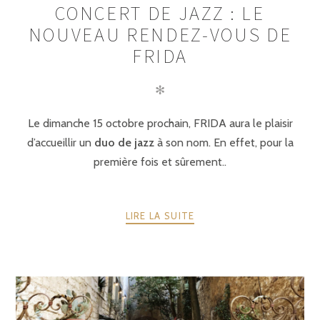
CONCERT DE JAZZ : LE
NOUVEAU RENDEZ-VOUS DE
FRIDA
✻
Le dimanche 15 octobre prochain, FRIDA aura le plaisir
d’accueillir un
duo de jazz
à son nom. En effet, pour la
première fois et sûrement..
LIRE LA SUITE