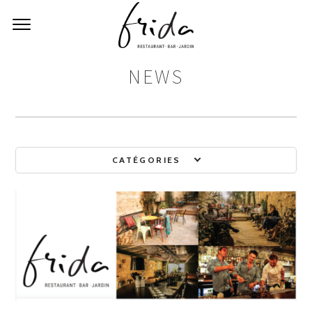
NEWS
CATÉGORIES