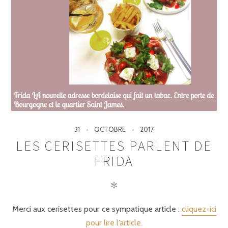
31
OCTOBRE
2017
LES CERISETTES PARLENT DE
FRIDA
✻
Merci aux cerisettes pour ce sympatique article :
cliquez-ici
pour lire l’article.