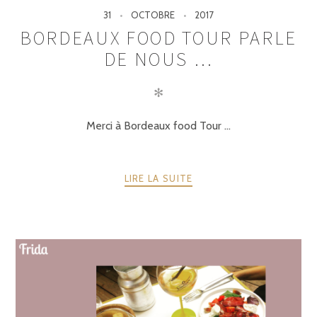
31
OCTOBRE
2017
BORDEAUX FOOD TOUR PARLE
DE NOUS …
✻
Merci à Bordeaux food Tour …
LIRE LA SUITE