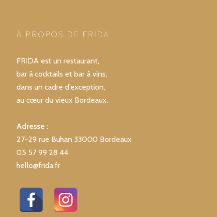
À PROPOS DE FRIDA
FRIDA est un restaurant,
bar à cocktails et bar à vins,
dans un cadre d’exception,
au cœur du vieux Bordeaux.
Adresse :
27-29 rue Buhan 33000 Bordeaux
05 57 99 28 44
hello@frida.fr