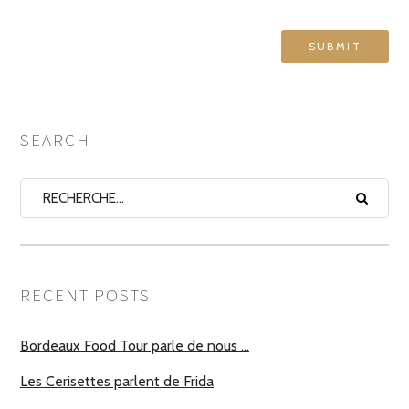
SEARCH
RECENT POSTS
Bordeaux Food Tour parle de nous …
Les Cerisettes parlent de Frida