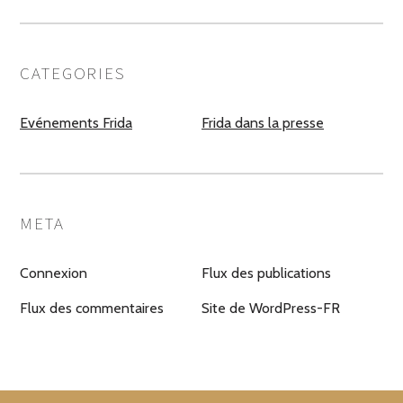
CATEGORIES
Evénements Frida
Frida dans la presse
META
Connexion
Flux des publications
Flux des commentaires
Site de WordPress-FR