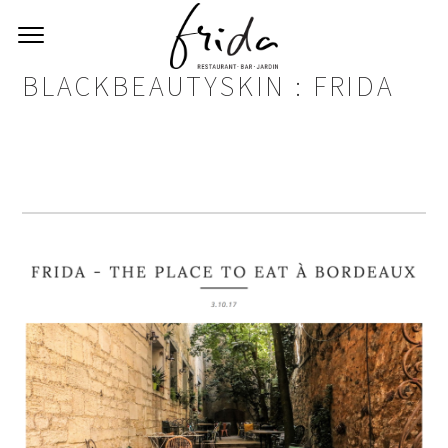
BLACKBEAUTYSKIN : FRIDA