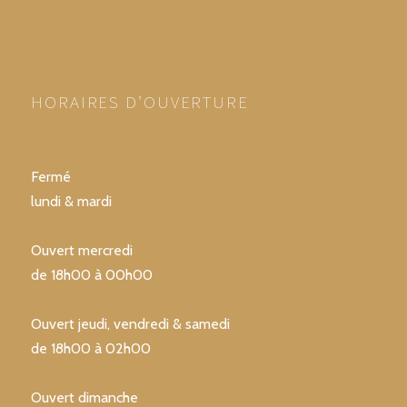
HORAIRES D’OUVERTURE
Fermé
lundi & mardi
Ouvert mercredi
de 18h00 à 00h00
Ouvert jeudi, vendredi & samedi
de 18h00 à 02h00
Ouvert dimanche