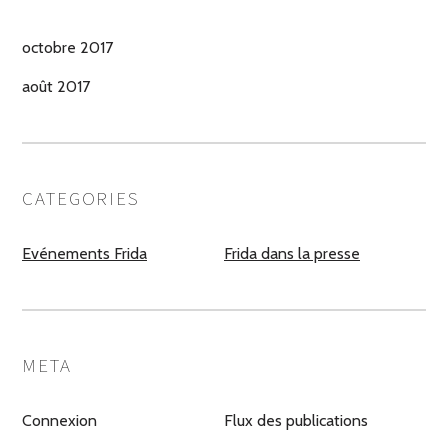
octobre 2017
août 2017
CATEGORIES
Evénements Frida
Frida dans la presse
META
Connexion
Flux des publications