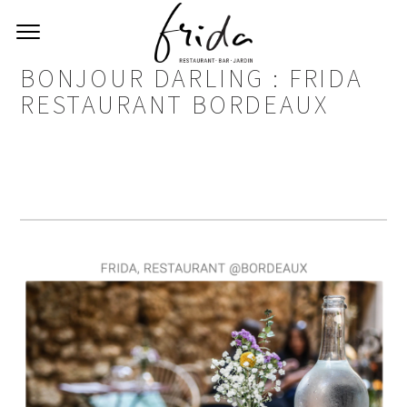
BONJOUR DARLING : FRIDA
RESTAURANT BORDEAUX