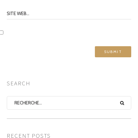
SEARCH
RECENT POSTS