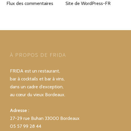
Flux des commentaires
Site de WordPress-FR
À PROPOS DE FRIDA
FRIDA est un restaurant,
bar à cocktails et bar à vins,
dans un cadre d’exception,
au cœur du vieux Bordeaux.
Adresse :
27-29 rue Buhan 33000 Bordeaux
05 57 99 28 44