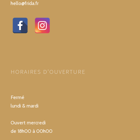
hello@frida.fr
HORAIRES D’OUVERTURE
Fermé
lundi & mardi
Ouvert mercredi
de 18h00 à 00h00