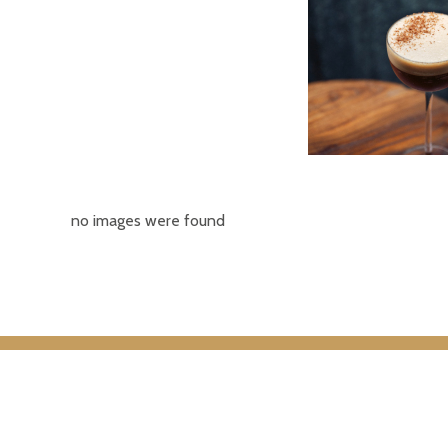
no images were found
À PROPOS DE FRIDA