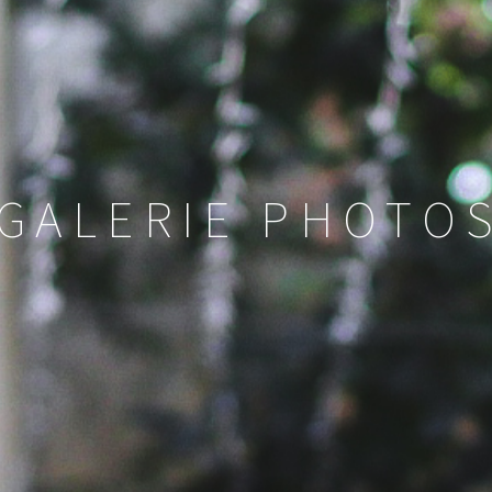
GALERIE PHOTO