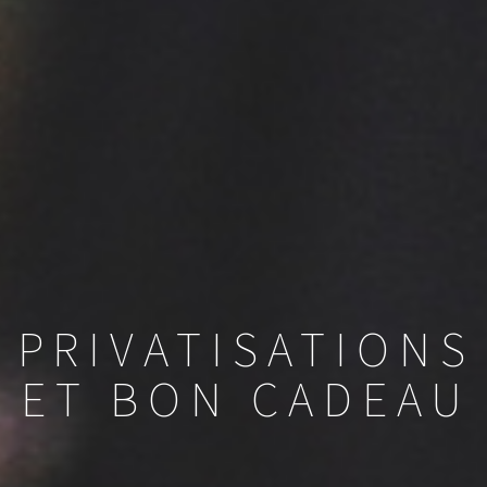
PRIVATISATIONS
ET BON CADEAU